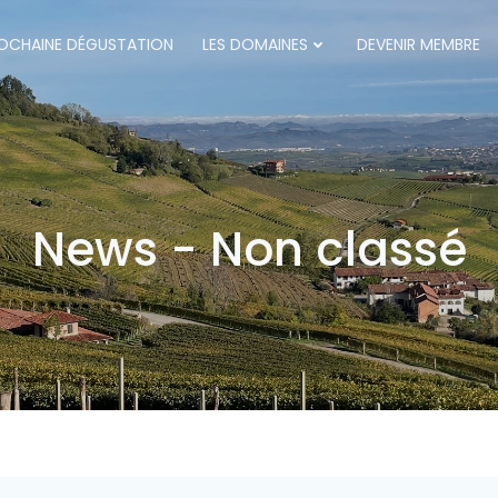
OCHAINE DÉGUSTATION
LES DOMAINES
DEVENIR MEMBRE
News - Non classé