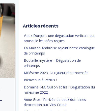
Articles récents
Vieux Donjon : une dégustation verticale qui
bouscule les idées reçues
La Maison Ambroise rejoint notre catalogue
de printemps
Bouteille mystère – Dégustation de
printemps
Millésime 2023 : la rigueur récompensée
Bienvenue à Pétrus !
Domaine J-M. Guillon et fils : Dégustation du
n
millésime 2022
 –
Anne Gros : l’arrivée de deux domaines
d’exception aux Vins Coeur