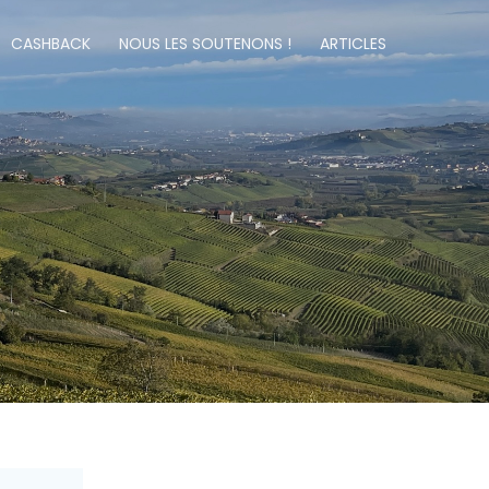
CASHBACK
NOUS LES SOUTENONS !
ARTICLES