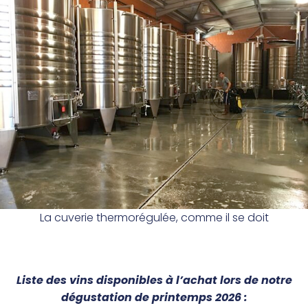
La cuverie thermorégulée, comme il se doit
Liste des vins disponibles à l’achat lors de notre
dégustation
de printemps
2026 :