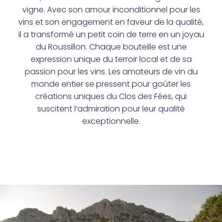
vigne. Avec son amour inconditionnel pour les
vins et son engagement en faveur de la qualité,
il a transformé un petit coin de terre en un joyau
du Roussillon. Chaque bouteille est une
expression unique du terroir local et de sa
passion pour les vins. Les amateurs de vin du
monde entier se pressent pour goûter les
créations uniques du Clos des Fées, qui
suscitent l’admiration pour leur qualité
exceptionnelle.