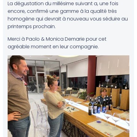
La dégustation du millésime suivant a, une fois
encore, confirmé une gamme à la qualité très
homogène qui devrait à nouveau vous séduire au
printemps prochain.
Merci à Paolo & Monica Demarie pour cet
agréable moment en leur compagnie.