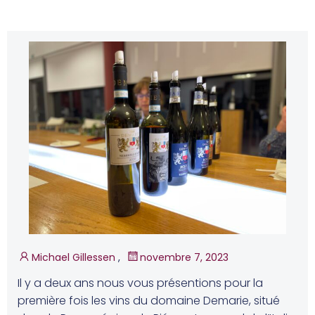
Michael Gillessen
,
novembre 7, 2023
Il y a deux ans nous vous présentions pour la
première fois les vins du domaine Demarie, situé