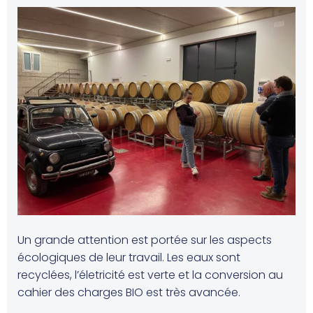
Un grande attention est portée sur les aspects
écologiques de leur travail. Les eaux sont
recyclées, l’életricité est verte et la conversion au
cahier des charges BIO est très avancée.