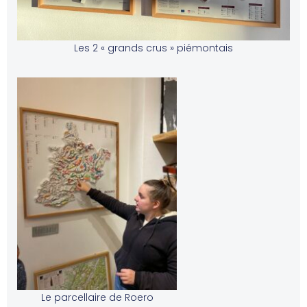
Les 2 « grands crus » piémontais
Le parcellaire de Roero