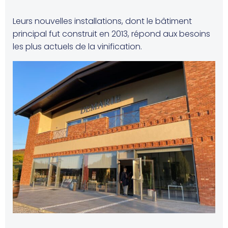
Leurs nouvelles installations, dont le bâtiment
principal fut construit en 2013, répond aux besoins
les plus actuels de la vinification.