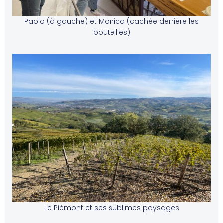
Paolo (à gauche) et Monica (cachée derrière les
bouteilles)
Le Piémont et ses sublimes paysages