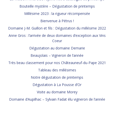
Bouteille mystère – Dégustation de printemps
Millésime 2023 : la rigueur récompensée
Bienvenue à Pétrus !
Domaine J-M. Guillon et fils : Dégustation du millésime 2022
Anne Gros : l’arrivée de deux domaines d’exception aux Vins
Coeur
Dégustation au domaine Demarie
Beaujolais – Vigneron de l’année
Très beau classement pour nos Châteauneuf-du-Pape 2021
Tableau des millésimes
Notre dégustation de printemps
Dégustation à La Pousse d’Or
Visite au domaine Morey
Domaine d’Aupilhac – Sylvain Fadat élu vigneron de l’année