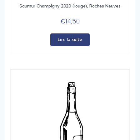
Saumur Champigny 2020 (rouge), Roches Neuves
€
14,50
Lire la suite