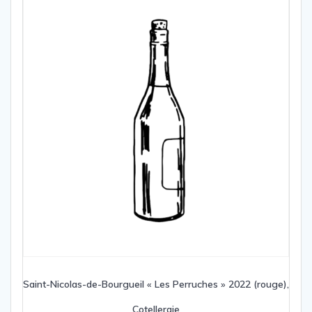
Saint-Nicolas-de-Bourgueil « Les Perruches » 2022 (rouge),
Cotelleraie