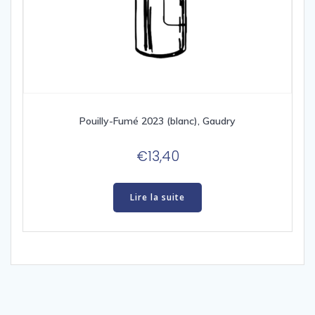
Pouilly-Fumé 2023 (blanc), Gaudry
€
13,40
Lire la suite