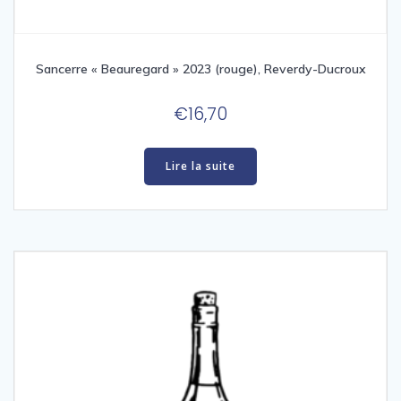
Sancerre « Beauregard » 2023 (rouge), Reverdy-Ducroux
€
16,70
Lire la suite