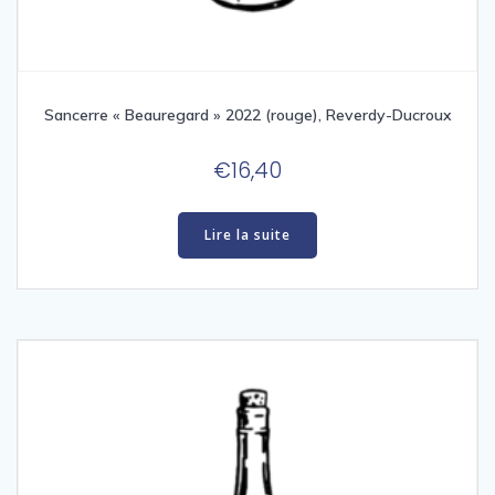
Sancerre « Beauregard » 2022 (rouge), Reverdy-Ducroux
€
16,40
Lire la suite