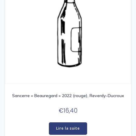
Sancerre « Beauregard » 2022 (rouge), Reverdy-Ducroux
€
16,40
Lire la suite