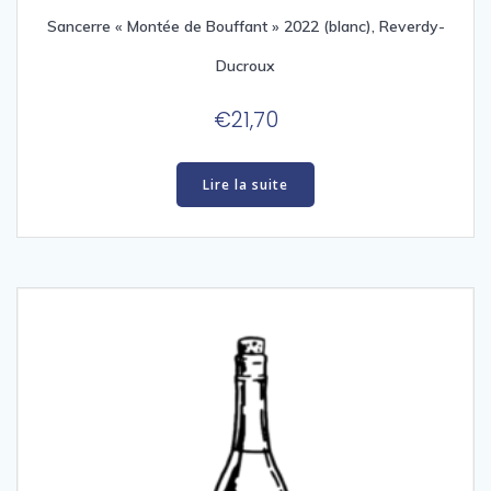
Sancerre « Montée de Bouffant » 2022 (blanc), Reverdy-
Ducroux
€
21,70
Lire la suite