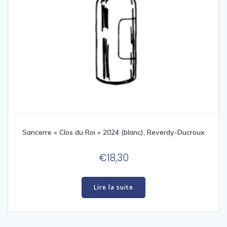
Sancerre « Clos du Roi » 2024 (blanc), Reverdy-Ducroux
€
18,30
Lire la suite