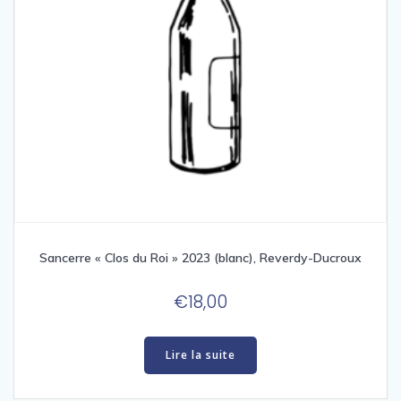
Sancerre « Clos du Roi » 2023 (blanc), Reverdy-Ducroux
€
18,00
Lire la suite