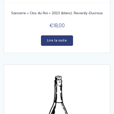
Sancerre « Clos du Roi » 2023 (blanc), Reverdy-Ducroux
€
18,00
Lire la suite