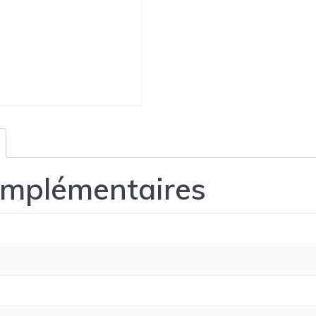
omplémentaires