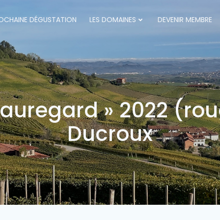
OCHAINE DÉGUSTATION
LES DOMAINES
DEVENIR MEMBRE
eauregard » 2022 (rou
Ducroux