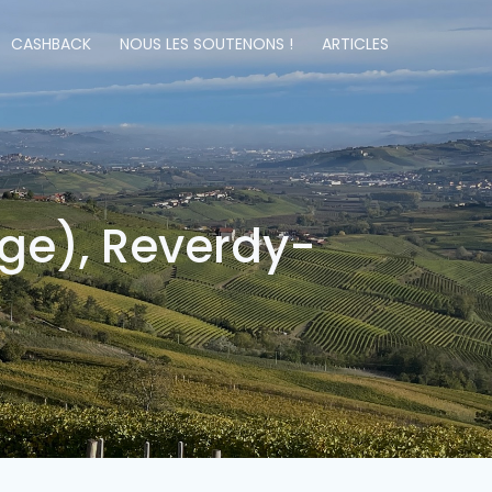
CASHBACK
NOUS LES SOUTENONS !
ARTICLES
ge), Reverdy-