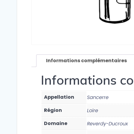
Informations complémentaires
Informations c
Appellation
Sancerre
Région
Loire
Domaine
Reverdy-Ducroux