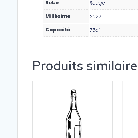
Robe
Rouge
Millésime
2022
Capacité
75cl
Produits similaire