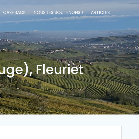
CASHBACK
NOUS LES SOUTENONS !
ARTICLES
ge), Fleuriet