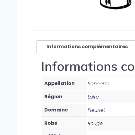
Informations complémentaires
Informations c
Appellation
Sancerre
Région
Loire
Domaine
Fleuriet
Robe
Rouge