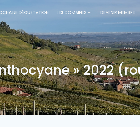
OCHAINE DÉGUSTATION
LES DOMAINES
DEVENIR MEMBRE
nthocyane » 2022 (rou