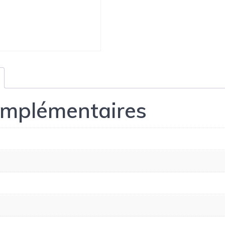
omplémentaires