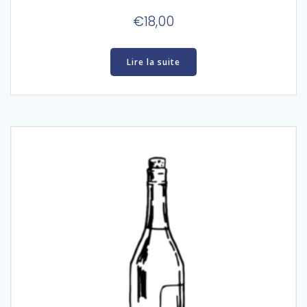
€
18,00
Lire la suite