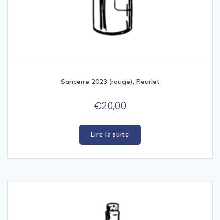
Sancerre 2023 (rouge), Fleuriet
€
20,00
Lire la suite