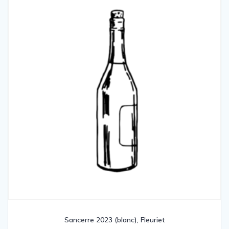
Sancerre 2023 (blanc), Fleuriet