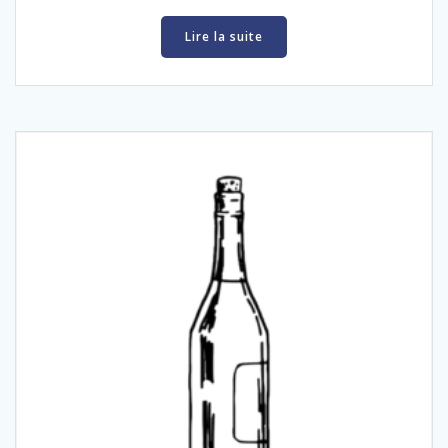
Lire la suite