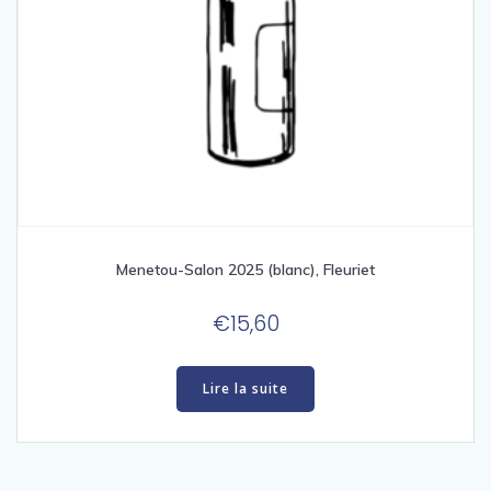
Menetou-Salon 2025 (blanc), Fleuriet
€
15,60
Lire la suite