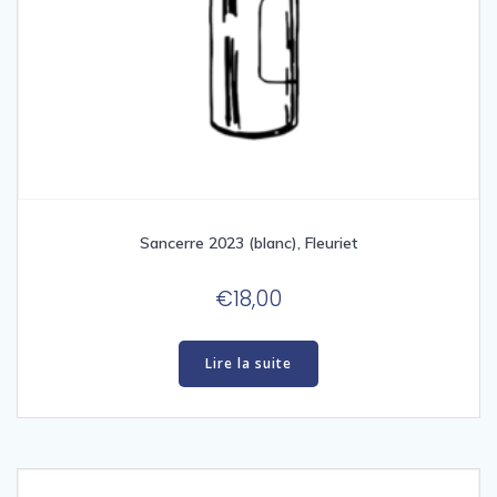
Sancerre 2023 (blanc), Fleuriet
€
18,00
Lire la suite