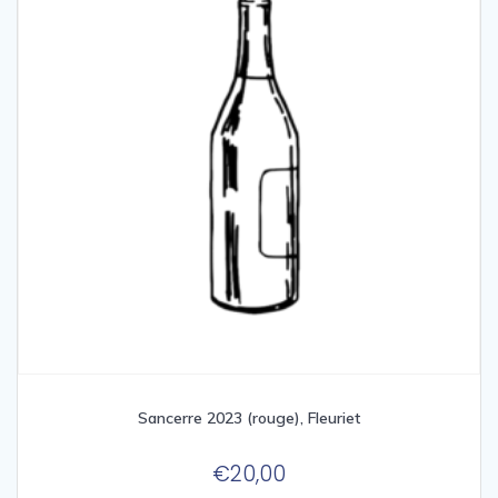
Sancerre 2023 (rouge), Fleuriet
€
20,00