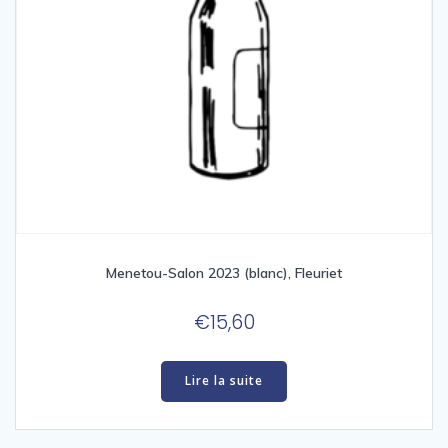
Menetou-Salon 2023 (blanc), Fleuriet
€
15,60
Lire la suite