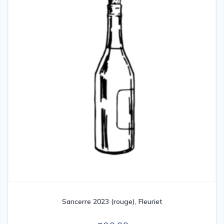
Sancerre 2023 (rouge), Fleuriet