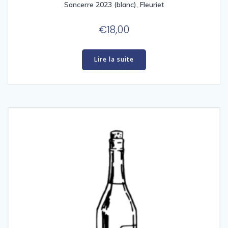
Sancerre 2023 (blanc), Fleuriet
€
18,00
Lire la suite