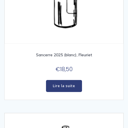
Sancerre 2025 (blanc), Fleuriet
€
18,50
Lire la suite