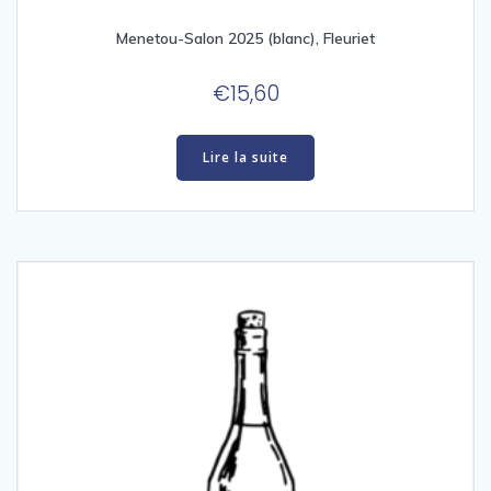
Menetou-Salon 2025 (blanc), Fleuriet
€
15,60
Lire la suite