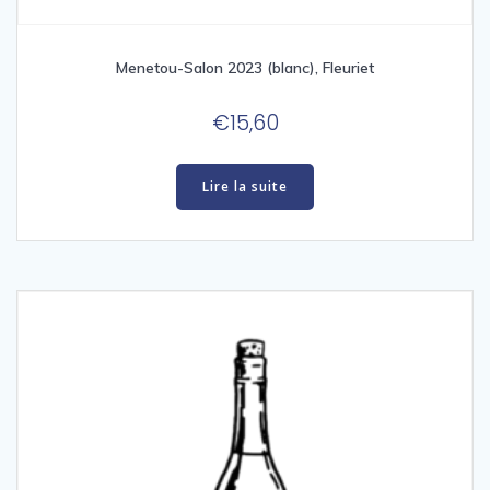
Menetou-Salon 2023 (blanc), Fleuriet
€
15,60
Lire la suite