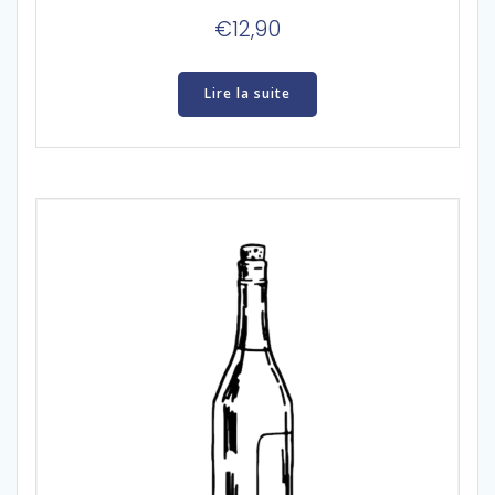
€
12,90
Lire la suite