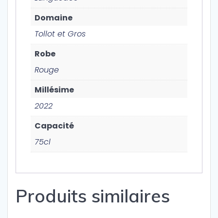
Domaine
Tollot et Gros
Robe
Rouge
Millésime
2022
Capacité
75cl
Produits similaires