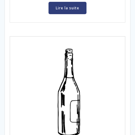
Lire la suite