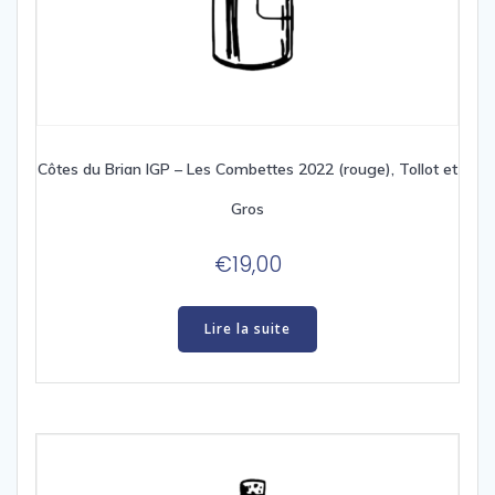
Côtes du Brian IGP – Les Combettes 2022 (rouge), Tollot et
Gros
€
19,00
Lire la suite