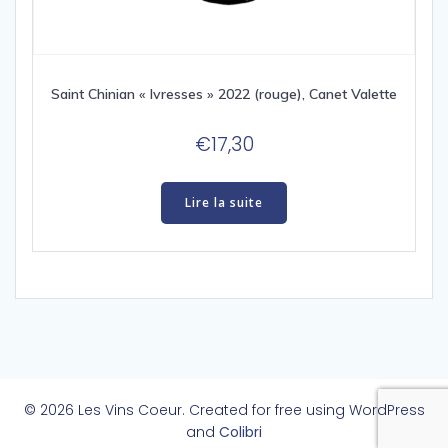
Saint Chinian « Ivresses » 2022 (rouge), Canet Valette
€
17,30
Lire la suite
© 2026 Les Vins Coeur. Created for free using WordPress
and
Colibri