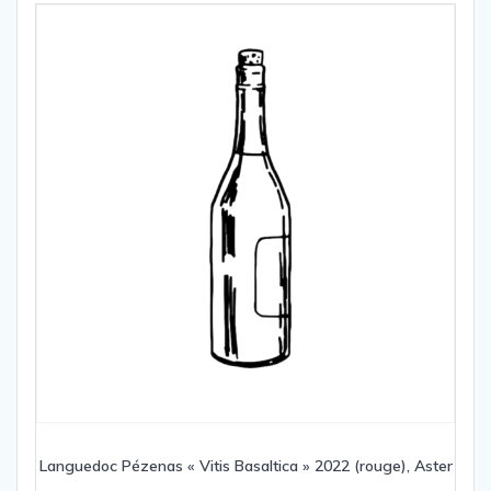
Languedoc Pézenas « Vitis Basaltica » 2022 (rouge), Aster