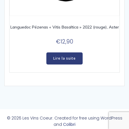
Languedoc Pézenas « Vitis Basaltica » 2022 (rouge), Aster
€
12,90
Lire la suite
© 2026 Les Vins Coeur. Created for free using WordPress
and
Colibri