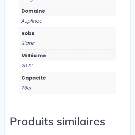
Domaine
Aupilhac
Robe
Blanc
Millésime
2022
Capacité
75cl
Produits similaires