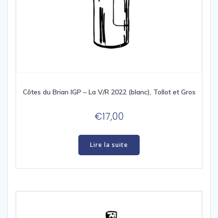
Côtes du Brian IGP – La V/R 2022 (blanc), Tollot et Gros
€
17,00
Lire la suite