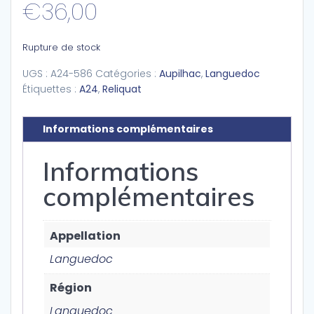
€
36,00
Rupture de stock
UGS :
A24-586
Catégories :
Aupilhac
,
Languedoc
Étiquettes :
A24
,
Reliquat
Informations complémentaires
Informations
complémentaires
Appellation
Languedoc
Région
Languedoc