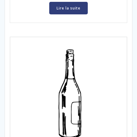
Lire la suite