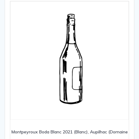
Montpeyroux Boda Blanc 2021 (Blanc), Aupilhac (Domaine