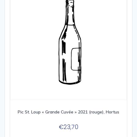
Pic St. Loup « Grande Cuvée » 2021 (rouge), Hortus
€
23,70