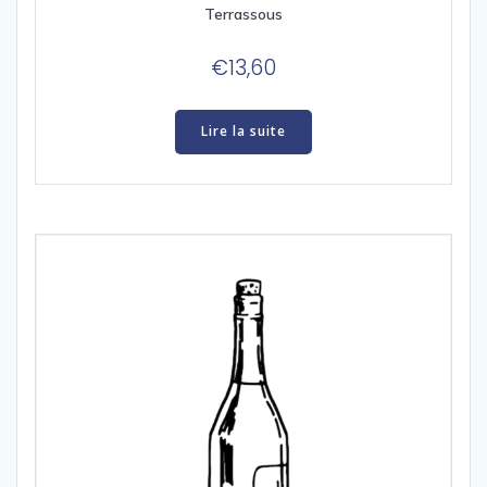
Terrassous
€
13,60
Lire la suite