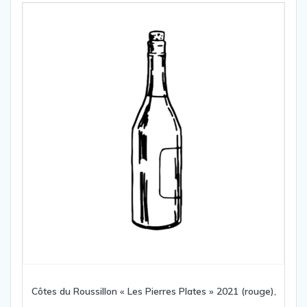
Côtes du Roussillon « Les Pierres Plates » 2021 (rouge),