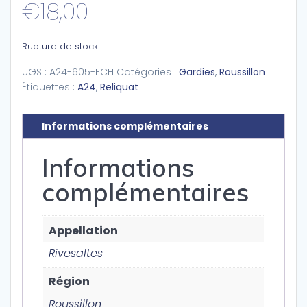
€
18,00
Rupture de stock
UGS :
A24-605-ECH
Catégories :
Gardies
,
Roussillon
Étiquettes :
A24
,
Reliquat
Informations complémentaires
Informations
complémentaires
Appellation
Rivesaltes
Région
Roussillon