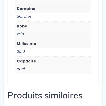
Domaine
Gardies
Robe
vdn
Millésime
2016
Capacité
50cl
Produits similaires