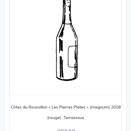
Côtes du Roussillon « Les Pierres Plates » (magnum) 2018
(rouge), Terrassous