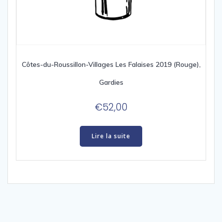
Côtes-du-Roussillon-Villages Les Falaises 2019 (Rouge),
Gardies
€
52,00
Lire la suite