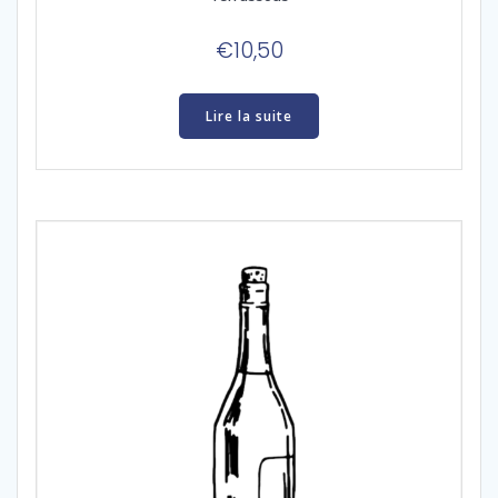
€
10,50
Lire la suite