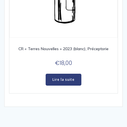
CR « Terres Nouvelles » 2023 (blanc), Préceptorie
€
18,00
Lire la suite