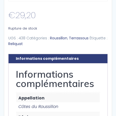
€
29,20
Rupture de stock
UGS :
438
Catégories :
Roussillon
,
Terrassous
Étiquette :
Reliquat
Informations complémentaires
Informations
complémentaires
Appellation
Côtes du Roussillon