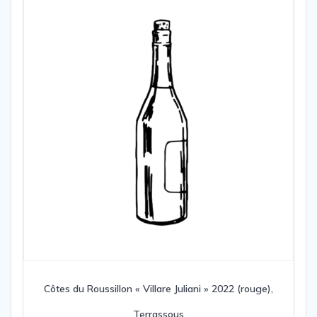
Côtes du Roussillon « Villare Juliani » 2022 (rouge),
Terrassous