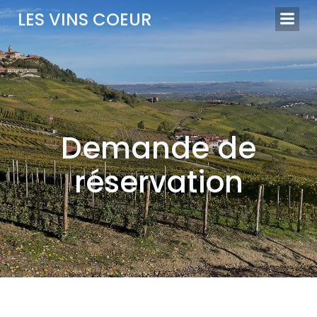
Aller
LES VINS COEUR
au
contenu
Demande de
réservation