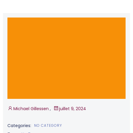
Michael Gillessen
,
juillet 9, 2024
Categories:
NO CATEGORY