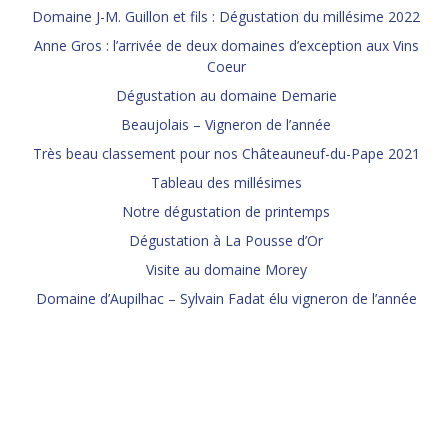
Domaine J-M. Guillon et fils : Dégustation du millésime 2022
Anne Gros : l’arrivée de deux domaines d’exception aux Vins
Coeur
Dégustation au domaine Demarie
Beaujolais – Vigneron de l’année
Très beau classement pour nos Châteauneuf-du-Pape 2021
Tableau des millésimes
Notre dégustation de printemps
Dégustation à La Pousse d’Or
Visite au domaine Morey
Domaine d’Aupilhac – Sylvain Fadat élu vigneron de l’année