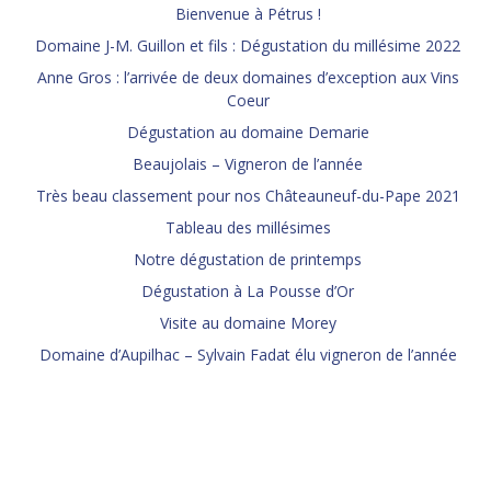
Bienvenue à Pétrus !
Domaine J-M. Guillon et fils : Dégustation du millésime 2022
Anne Gros : l’arrivée de deux domaines d’exception aux Vins
Coeur
Dégustation au domaine Demarie
Beaujolais – Vigneron de l’année
Très beau classement pour nos Châteauneuf-du-Pape 2021
Tableau des millésimes
Notre dégustation de printemps
Dégustation à La Pousse d’Or
Visite au domaine Morey
Domaine d’Aupilhac – Sylvain Fadat élu vigneron de l’année