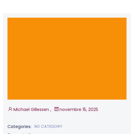
Michael Gillessen
,
novembre 15, 2025
Categories:
NO CATEGORY