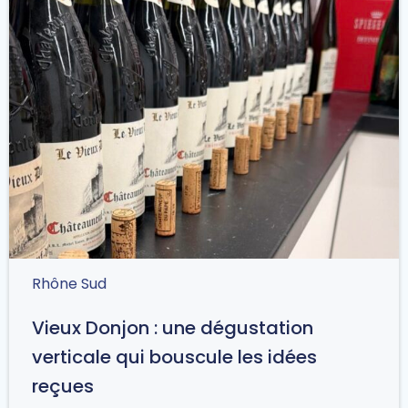
Rhône Sud
Vieux Donjon : une dégustation
verticale qui bouscule les idées
reçues