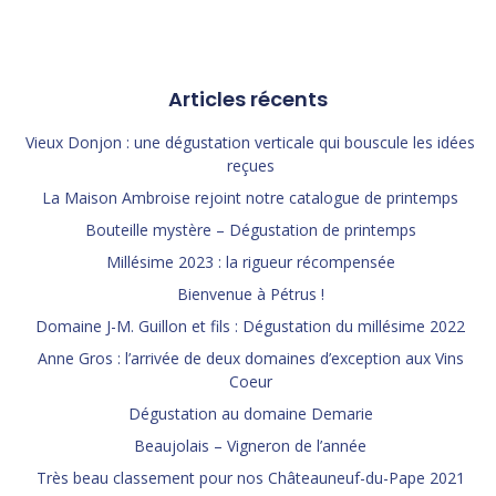
Articles récents
Vieux Donjon : une dégustation verticale qui bouscule les idées
reçues
La Maison Ambroise rejoint notre catalogue de printemps
Bouteille mystère – Dégustation de printemps
Millésime 2023 : la rigueur récompensée
Bienvenue à Pétrus !
Domaine J-M. Guillon et fils : Dégustation du millésime 2022
Anne Gros : l’arrivée de deux domaines d’exception aux Vins
Coeur
Dégustation au domaine Demarie
Beaujolais – Vigneron de l’année
Très beau classement pour nos Châteauneuf-du-Pape 2021