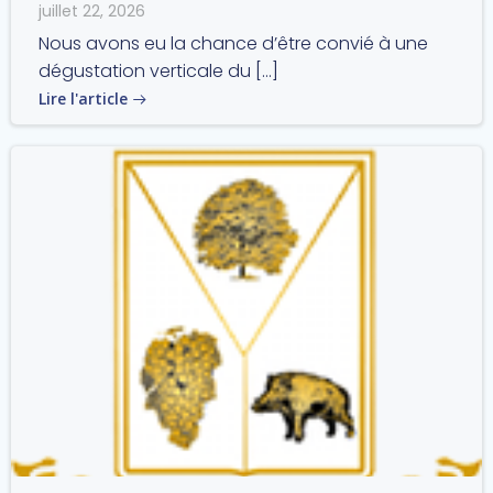
juillet 22, 2026
Nous avons eu la chance d’être convié à une
dégustation verticale du […]
Lire l'article