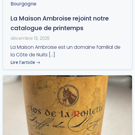
Bourgogne
La Maison Ambroise rejoint notre
catalogue de printemps
décembre 13, 2025
La Maison Ambroise est un domaine familial de
la Côte de Nuits […]
Lire l'article