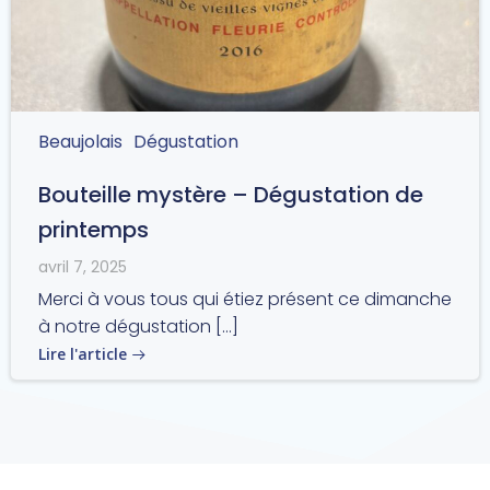
Beaujolais
Dégustation
Bouteille mystère – Dégustation de
printemps
avril 7, 2025
Merci à vous tous qui étiez présent ce dimanche
à notre dégustation […]
Lire l'article