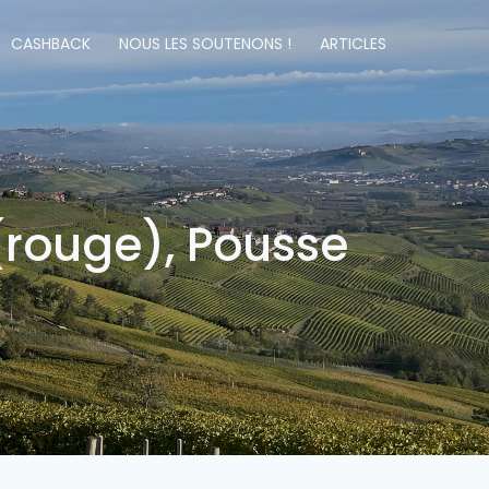
CASHBACK
NOUS LES SOUTENONS !
ARTICLES
 (rouge), Pousse