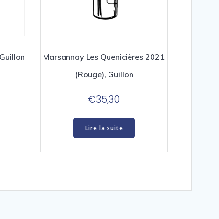
Guillon
Marsannay Les Quenicières 2021
(Rouge), Guillon
€
35,30
Lire la suite