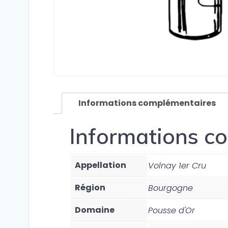
Informations complémentaires
Informations c
Appellation
Volnay 1er Cru
Région
Bourgogne
Domaine
Pousse d'Or