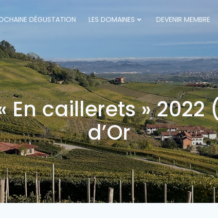
OCHAINE DÉGUSTATION
LES DOMAINES
DEVENIR MEMBRE
« En caillerets » 2022
d’Or