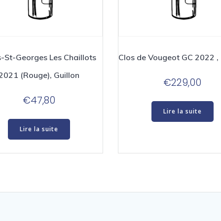
s-St-Georges Les Chaillots
Clos de Vougeot GC 2022 , 
2021 (Rouge), Guillon
€
229,00
€
47,80
Lire la suite
Lire la suite