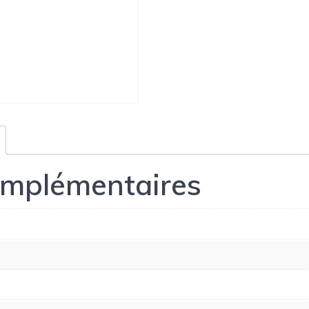
omplémentaires