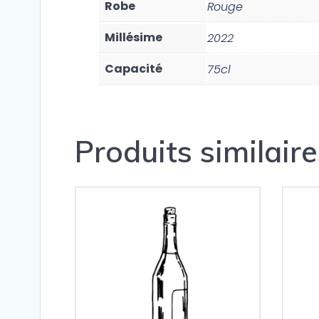
Robe
Rouge
Millésime
2022
Capacité
75cl
Produits similaire