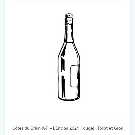
Côtes du Brian IGP – L’Enclos 2024 (rouge), Tollot et Gros