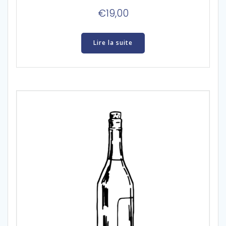
€
19,00
Lire la suite