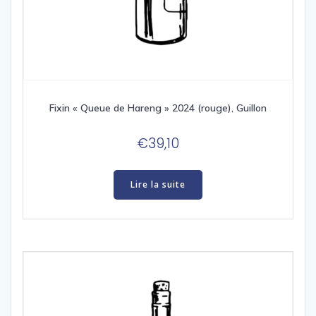
Fixin « Queue de Hareng » 2024 (rouge), Guillon
€
39,10
Lire la suite