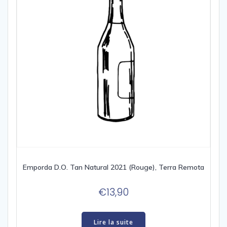
Emporda D.O. Tan Natural 2021 (Rouge), Terra Remota
€
13,90
Lire la suite