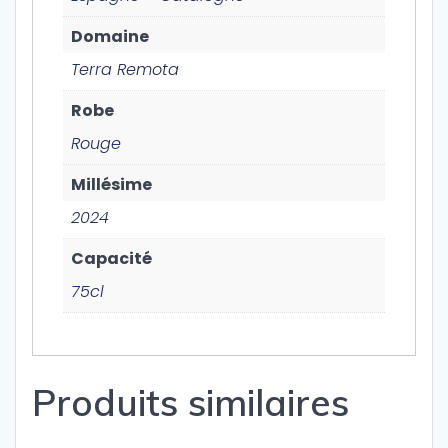
Domaine
Terra Remota
Robe
Rouge
Millésime
2024
Capacité
75cl
Produits similaires