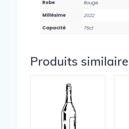
Robe
Rouge
Millésime
2022
Capacité
75cl
Produits similaire