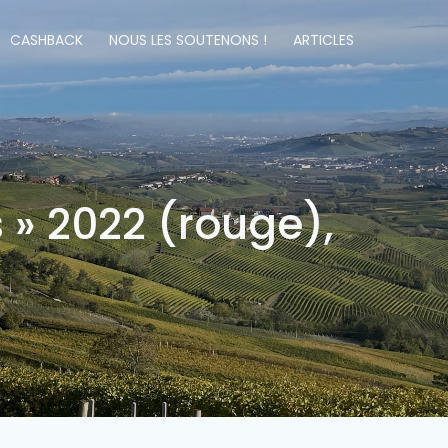
CASHBACK
NOUS LES SOUTENONS !
ARTICLES
 » 2022 (rouge),