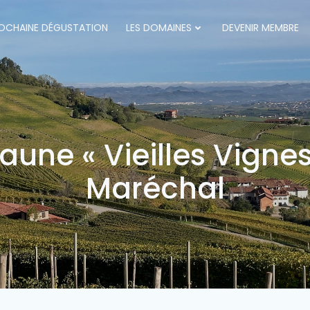
OCHAINE DÉGUSTATION
LES DOMAINES
DEVENIR MEMBRE
une « Vieilles Vignes
Maréchal