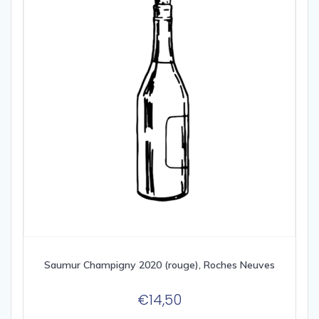
Saumur Champigny 2020 (rouge), Roches Neuves
€
14,50