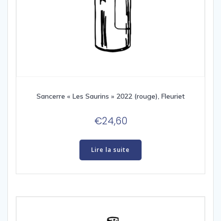
Sancerre « Les Saurins » 2022 (rouge), Fleuriet
€
24,60
Lire la suite