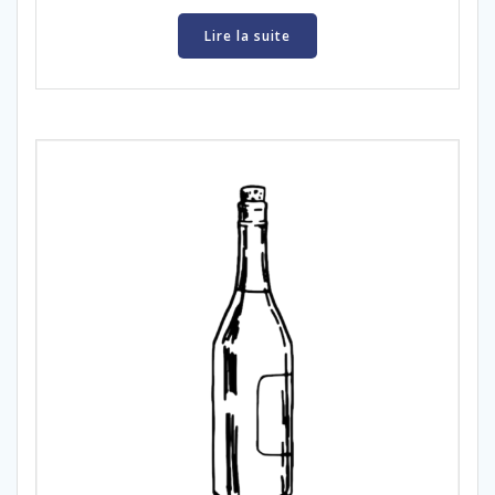
Lire la suite