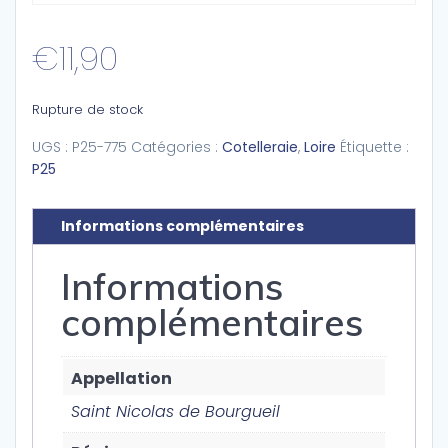
€
11,90
Rupture de stock
UGS :
P25-775
Catégories :
Cotelleraie
,
Loire
Étiquette :
P25
Informations complémentaires
Informations
complémentaires
Appellation
Saint Nicolas de Bourgueil