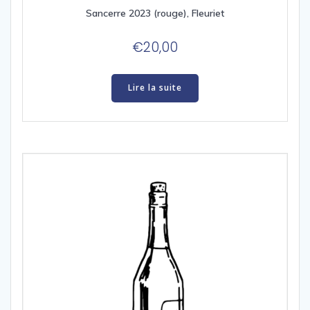
Sancerre 2023 (rouge), Fleuriet
€
20,00
Lire la suite