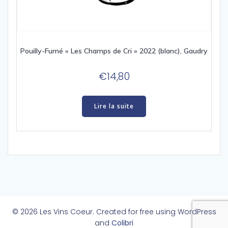
Pouilly-Fumé « Les Champs de Cri » 2022 (blanc), Gaudry
€
14,80
Lire la suite
© 2026 Les Vins Coeur. Created for free using WordPress
and
Colibri