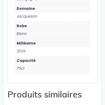
Domaine
Jacqueson
Robe
Blanc
Millésime
2024
Capacité
75cl
Produits similaires