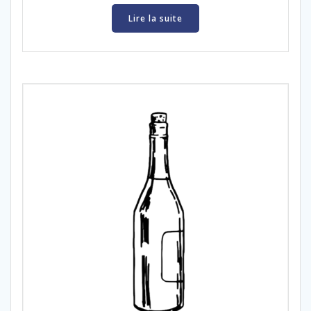
Lire la suite