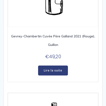
Gevrey-Chambertin Cuvée Père Galland 2021 (Rouge),
Guillon
€
49,20
Lire la suite