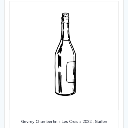
Gevrey Chambertin « Les Crais » 2022 , Guillon