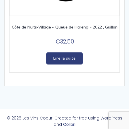
Côte de Nuits-Village « Queue de Hareng » 2022 , Guillon
€
32,50
Lire la suite
© 2026 Les Vins Coeur. Created for free using WordPress
and
Colibri