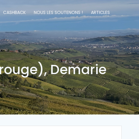
CASHBACK
NOUS LES SOUTENONS !
ARTICLES
(rouge), Demarie