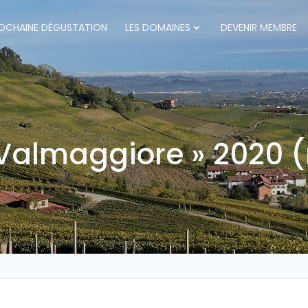
OCHAINE DÉGUSTATION
LES DOMAINES
DEVENIR MEMBRE
 Valmaggiore » 2020 