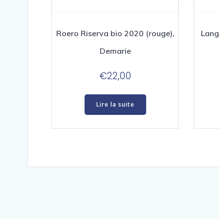
Roero Riserva bio 2020 (rouge),
Lang
Demarie
€
22,00
Lire la suite