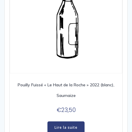
Pouilly Fuissé « Le Haut de la Roche » 2022 (blanc),
Saumaize
€
23,50
Lire la suite