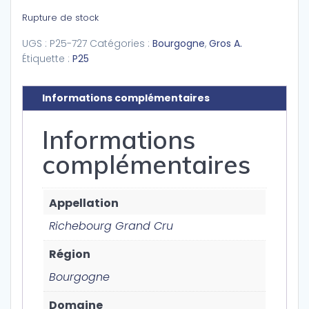
Rupture de stock
UGS :
P25-727
Catégories :
Bourgogne
,
Gros A.
Étiquette :
P25
Informations complémentaires
Informations
complémentaires
Appellation
Richebourg Grand Cru
Région
Bourgogne
Domaine