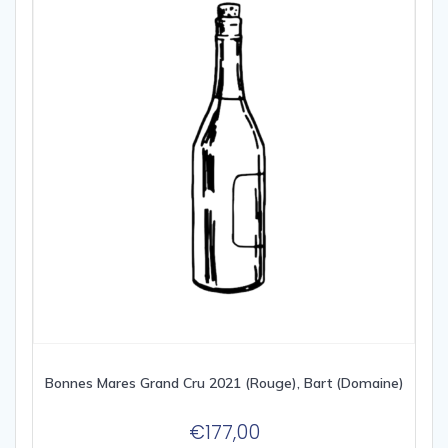
Bonnes Mares Grand Cru 2021 (Rouge), Bart (Domaine)
€
177,00