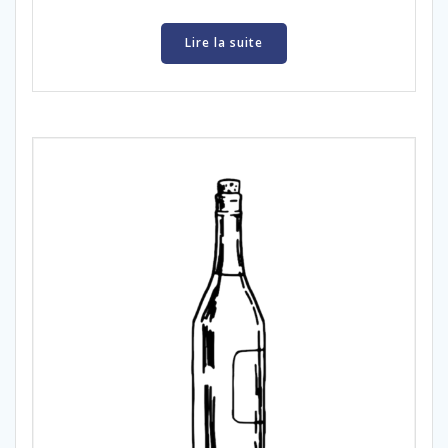
Lire la suite