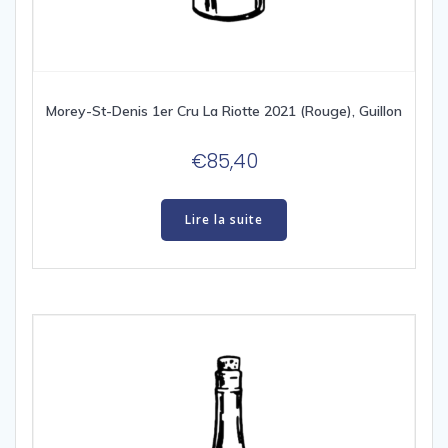
Morey-St-Denis 1er Cru La Riotte 2021 (Rouge), Guillon
€
85,40
Lire la suite