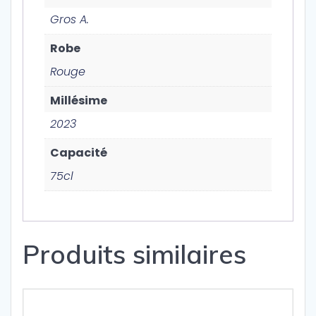
Gros A.
Robe
Rouge
Millésime
2023
Capacité
75cl
Produits similaires