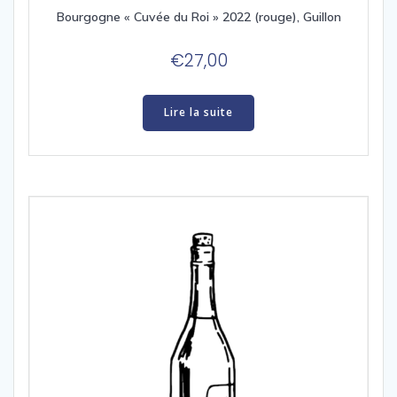
Bourgogne « Cuvée du Roi » 2022 (rouge), Guillon
€
27,00
Lire la suite