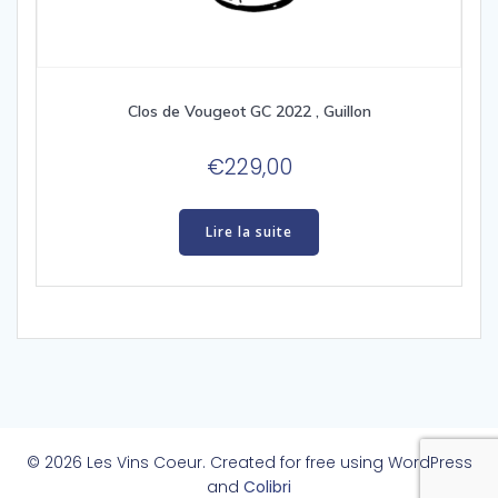
Clos de Vougeot GC 2022 , Guillon
€
229,00
Lire la suite
© 2026 Les Vins Coeur. Created for free using WordPress
and
Colibri