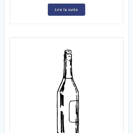
Lire la suite