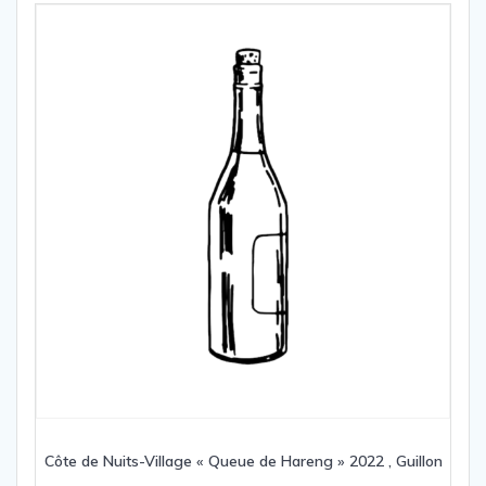
Côte de Nuits-Village « Queue de Hareng » 2022 , Guillon