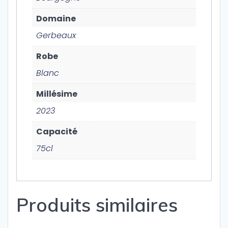
Domaine
Gerbeaux
Robe
Blanc
Millésime
2023
Capacité
75cl
Produits similaires