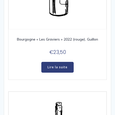
Bourgogne « Les Graviers » 2022 (rouge), Guillon
€
23,50
Lire la suite