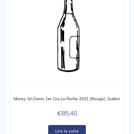
Morey-St-Denis 1er Cru La Riotte 2021 (Rouge), Guillon
€
85,40
Lire la suite