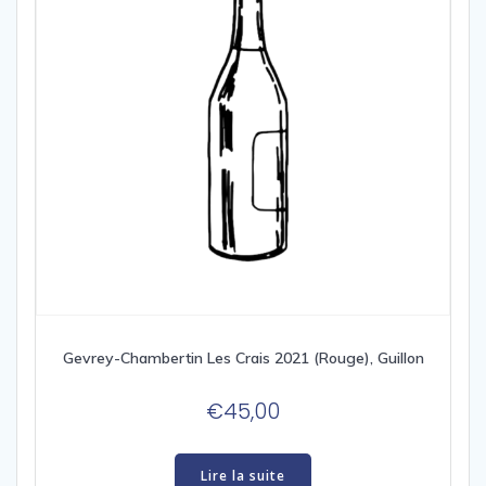
Gevrey-Chambertin Les Crais 2021 (Rouge), Guillon
€
45,00
Lire la suite