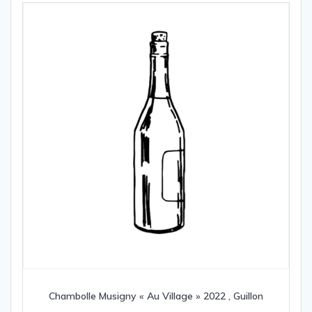
Chambolle Musigny « Au Village » 2022 , Guillon