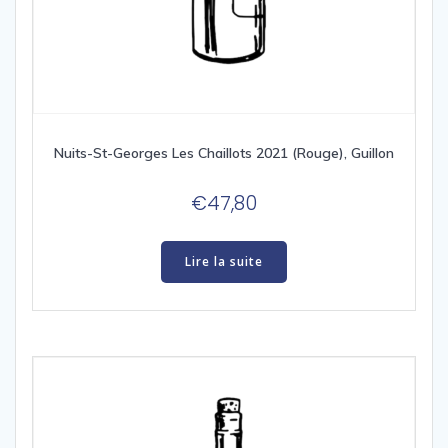
Nuits-St-Georges Les Chaillots 2021 (Rouge), Guillon
€
47,80
Lire la suite