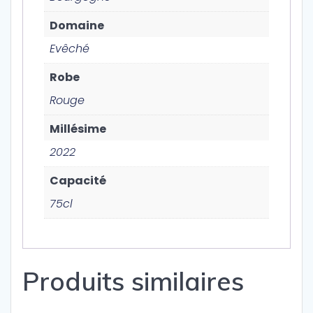
Domaine
Evêché
Robe
Rouge
Millésime
2022
Capacité
75cl
Produits similaires