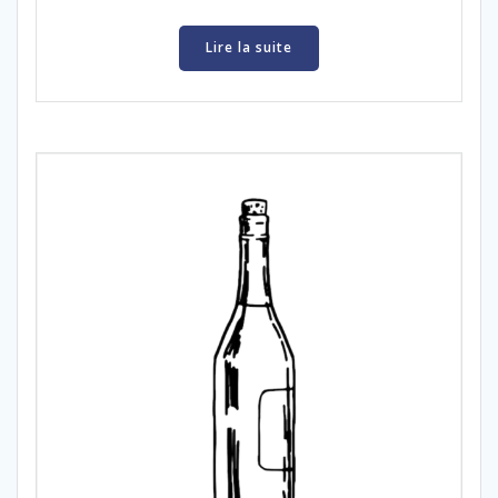
Lire la suite