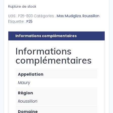
Rupture de stock
UGS :
P25-803
Catégories :
Mas Mudigliza
,
Roussillon
Étiquette :
P25
Informations complémentaires
Informations
complémentaires
Appellation
Maury
Région
Roussillon
Domaine