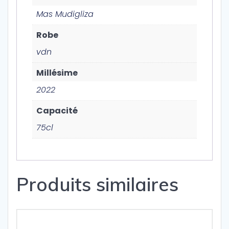
Mas Mudigliza
Robe
vdn
Millésime
2022
Capacité
75cl
Produits similaires