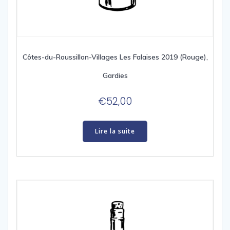
Côtes-du-Roussillon-Villages Les Falaises 2019 (Rouge),
Gardies
€
52,00
Lire la suite