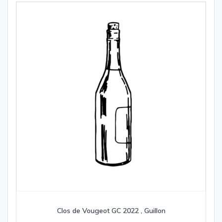
Clos de Vougeot GC 2022 , Guillon