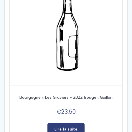
Bourgogne « Les Graviers » 2022 (rouge), Guillon
€
23,50
Lire la suite