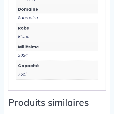
Domaine
Saumaize
Robe
Blanc
Millésime
2024
Capacité
75cl
Produits similaires