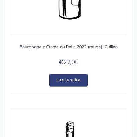
Bourgogne « Cuvée du Roi » 2022 (rouge), Guillon
€
27,00
Lire la suite