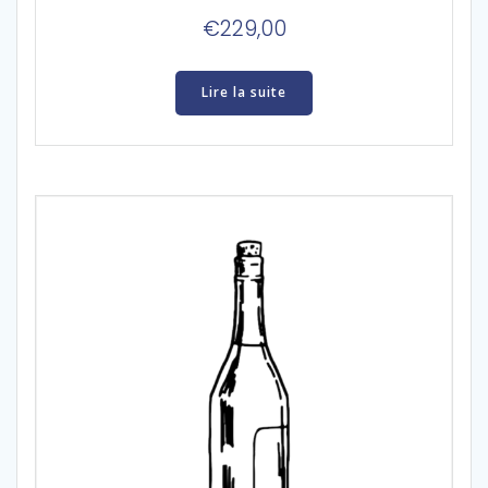
€
229,00
Lire la suite