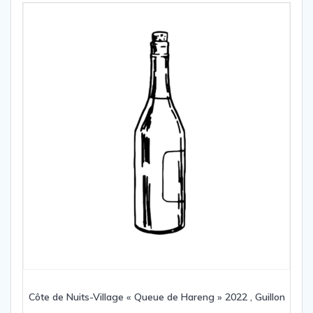
Côte de Nuits-Village « Queue de Hareng » 2022 , Guillon