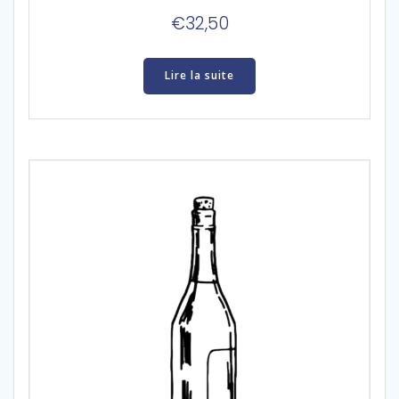
€
32,50
Lire la suite