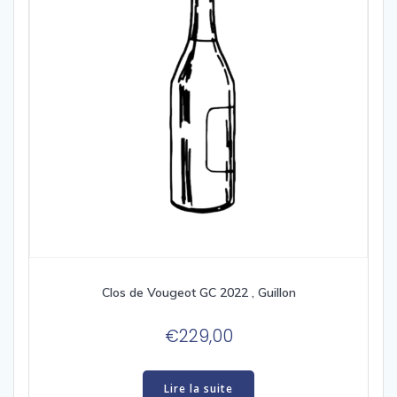
Clos de Vougeot GC 2022 , Guillon
€
229,00
Lire la suite