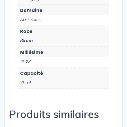
Domaine
Ambroise
Robe
Blanc
Millésime
2023
Capacité
75 cl
Produits similaires