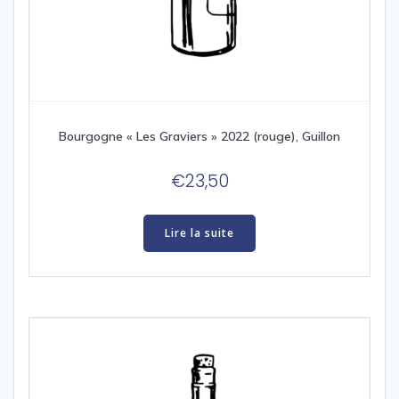
Bourgogne « Les Graviers » 2022 (rouge), Guillon
€
23,50
Lire la suite