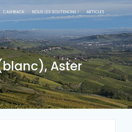
CASHBACK
NOUS LES SOUTENONS !
ARTICLES
(blanc), Aster