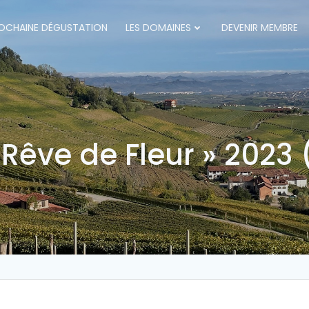
OCHAINE DÉGUSTATION
LES DOMAINES
DEVENIR MEMBRE
êve de Fleur » 2023 