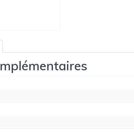
omplémentaires