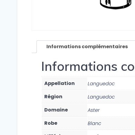
Informations complémentaires
Informations c
Appellation
Languedoc
Région
Languedoc
Domaine
Aster
Robe
Blanc