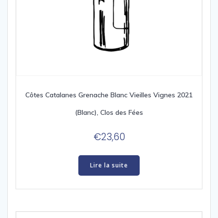
Côtes Catalanes Grenache Blanc Vieilles Vignes 2021
(Blanc), Clos des Fées
€
23,60
Lire la suite