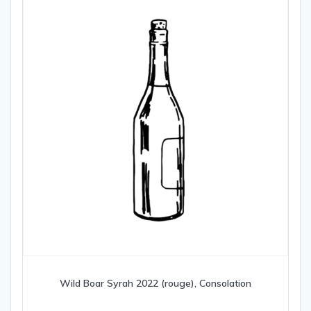
Wild Boar Syrah 2022 (rouge), Consolation