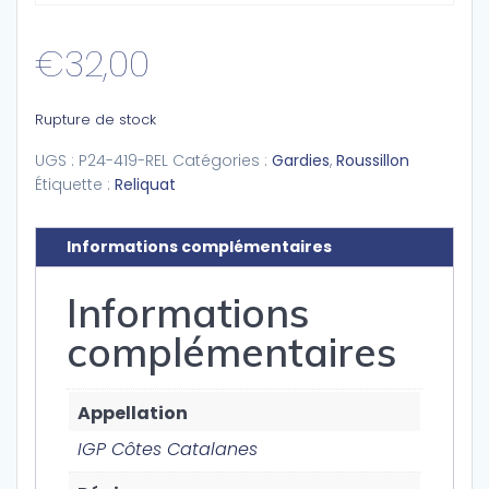
€
32,00
Rupture de stock
UGS :
P24-419-REL
Catégories :
Gardies
,
Roussillon
Étiquette :
Reliquat
Informations complémentaires
Informations
complémentaires
Appellation
IGP Côtes Catalanes