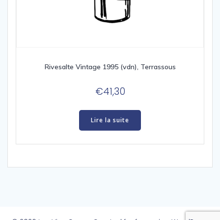
Rivesalte Vintage 1995 (vdn), Terrassous
€
41,30
Lire la suite