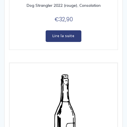
Dog Strangler 2022 (rouge), Consolation
€
32,90
Lire la suite