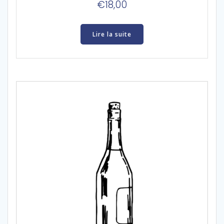
€
18,00
Lire la suite