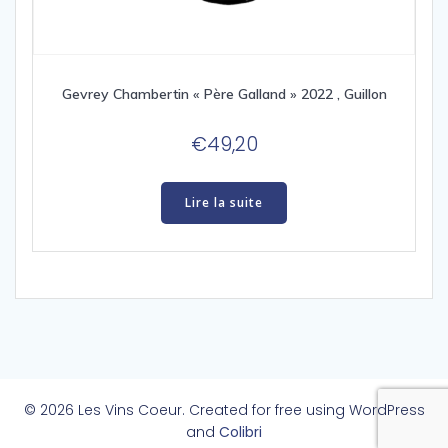
Gevrey Chambertin « Père Galland » 2022 , Guillon
€
49,20
Lire la suite
© 2026 Les Vins Coeur. Created for free using WordPress
and
Colibri