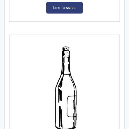
Lire la suite