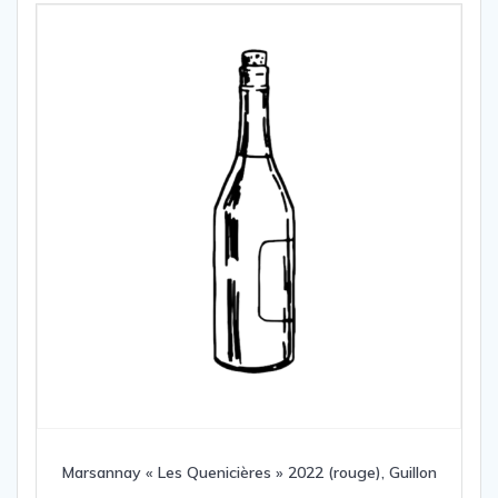
Marsannay « Les Quenicières » 2022 (rouge), Guillon