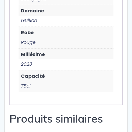
Domaine
Guillon
Robe
Rouge
Millésime
2023
Capacité
75cl
Produits similaires