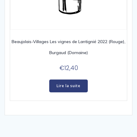
Beaujolais-Villages Les vignes de Lantignié 2022 (Rouge),
Burgaud (Domaine)
€
12,40
Lire la suite