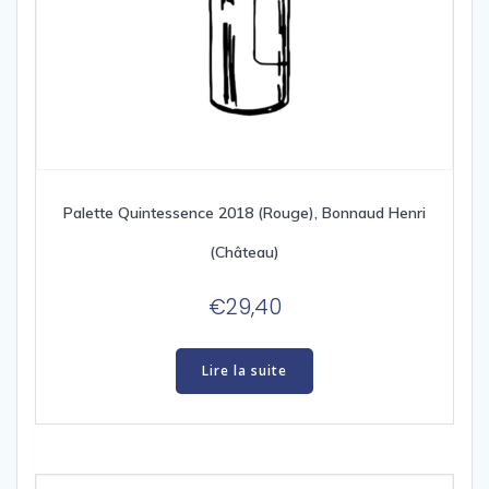
Palette Quintessence 2018 (Rouge), Bonnaud Henri
(Château)
€
29,40
Lire la suite