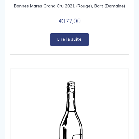
Bonnes Mares Grand Cru 2021 (Rouge), Bart (Domaine)
€
177,00
Lire la suite