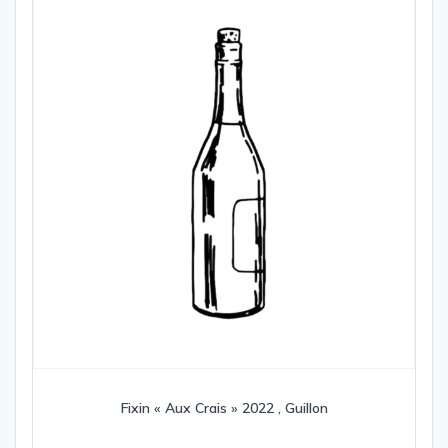
Fixin « Aux Crais » 2022 , Guillon