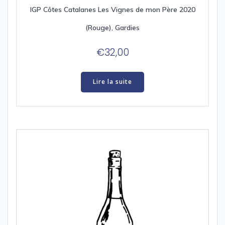
IGP Côtes Catalanes Les Vignes de mon Père 2020
(Rouge), Gardies
€
32,00
Lire la suite