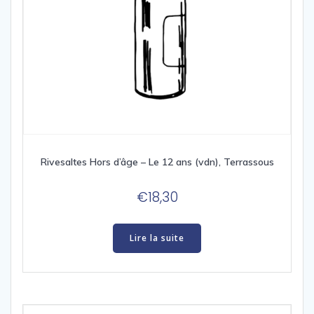
Rivesaltes Hors d’âge – Le 12 ans (vdn), Terrassous
€
18,30
Lire la suite