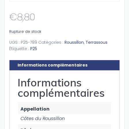
€
8,80
Rupture de stock
UGS :
P25-789
Catégories :
Roussillon
,
Terrassous
Étiquette :
P25
Informations complémentaires
Informations
complémentaires
Appellation
Côtes du Roussillon