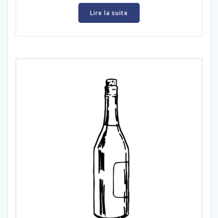
Lire la suite