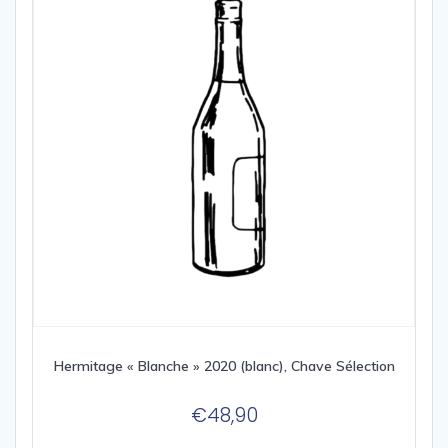
Hermitage « Blanche » 2020 (blanc), Chave Sélection
€
48,90