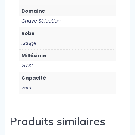
Domaine
Chave Sélection
Robe
Rouge
Millésime
2022
Capacité
75cl
Produits similaires