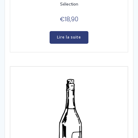
Sélection
€
18,90
Lire la suite