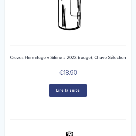
Crozes Hermitage « Silène » 2022 (rouge), Chave Sélection
€
18,90
Lire la suite