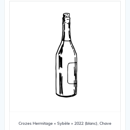
Crozes Hermitage « Sybèle » 2022 (blanc), Chave