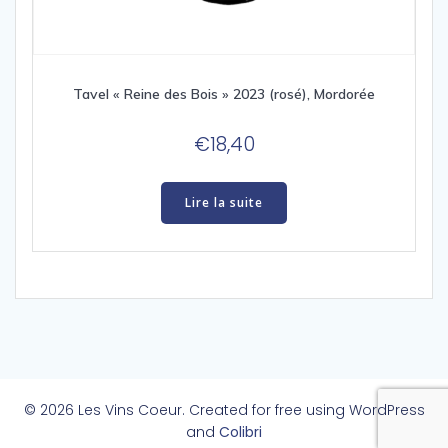
Tavel « Reine des Bois » 2023 (rosé), Mordorée
€
18,40
Lire la suite
© 2026 Les Vins Coeur. Created for free using WordPress
and
Colibri