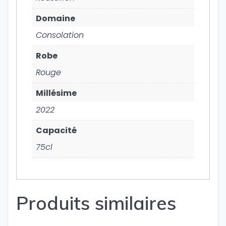
Domaine
Consolation
Robe
Rouge
Millésime
2022
Capacité
75cl
Produits similaires