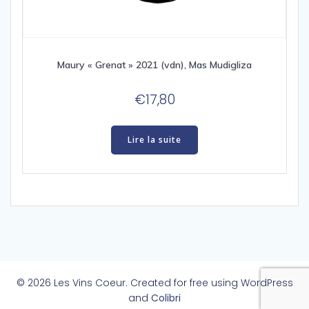
Maury « Grenat » 2021 (vdn), Mas Mudigliza
€
17,80
Lire la suite
© 2026 Les Vins Coeur. Created for free using WordPress
and
Colibri