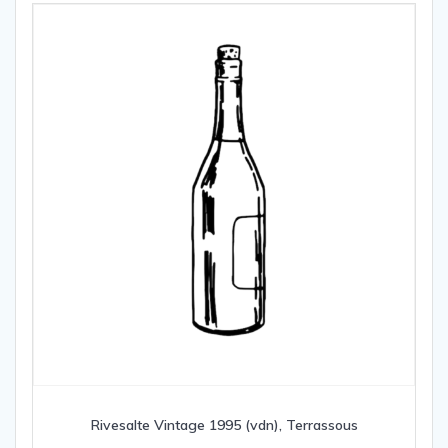
Rivesalte Vintage 1995 (vdn), Terrassous