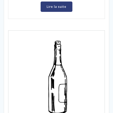
Lire la suite