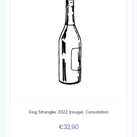
Dog Strangler 2022 (rouge), Consolation
€
32,90