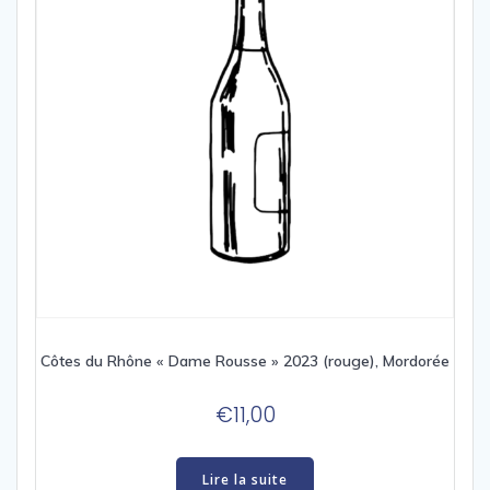
Côtes du Rhône « Dame Rousse » 2023 (rouge), Mordorée
€
11,00
Lire la suite