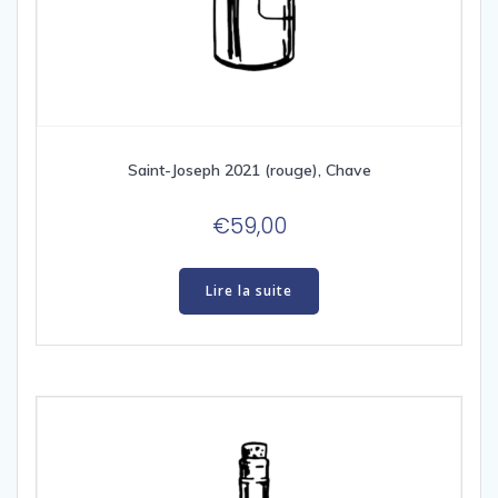
Saint-Joseph 2021 (rouge), Chave
€
59,00
Lire la suite