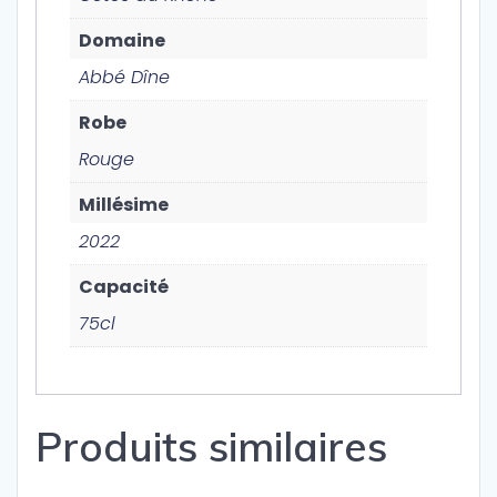
Domaine
Abbé Dîne
Robe
Rouge
Millésime
2022
Capacité
75cl
Produits similaires