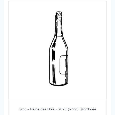
Lirac « Reine des Bois » 2023 (blanc), Mordorée