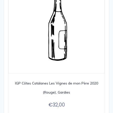
IGP Côtes Catalanes Les Vignes de mon Père 2020
(Rouge), Gardies
€
32,00