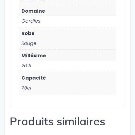
Domaine
Gardies
Robe
Rouge
Millésime
2021
Capacité
75cl
Produits similaires