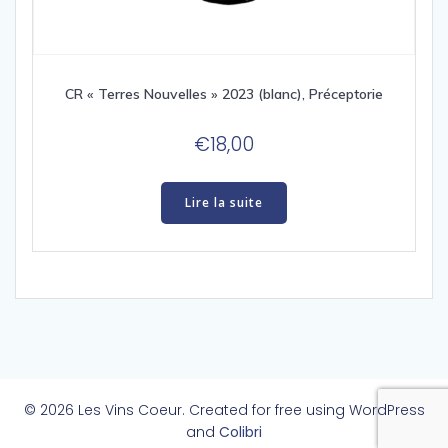
CR « Terres Nouvelles » 2023 (blanc), Préceptorie
€
18,00
Lire la suite
© 2026 Les Vins Coeur. Created for free using WordPress
and
Colibri