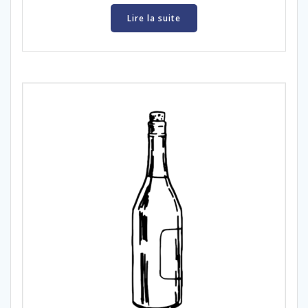
Lire la suite