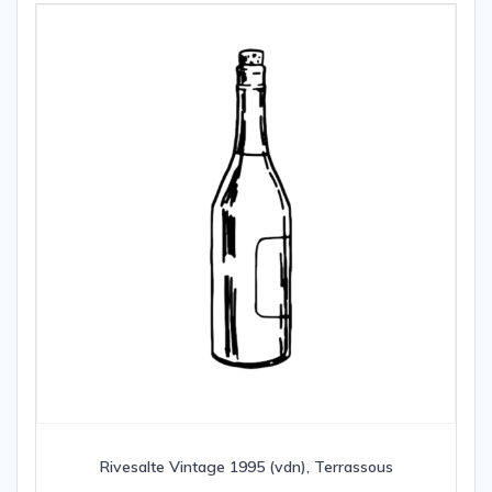
Rivesalte Vintage 1995 (vdn), Terrassous