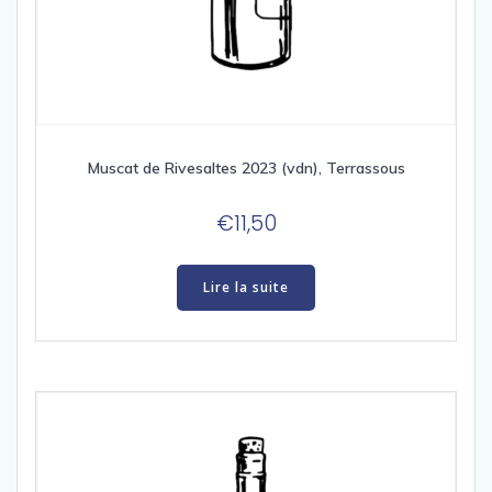
Muscat de Rivesaltes 2023 (vdn), Terrassous
€
11,50
Lire la suite