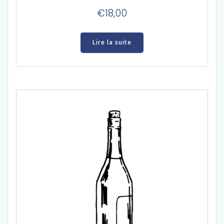
€
18,00
Lire la suite