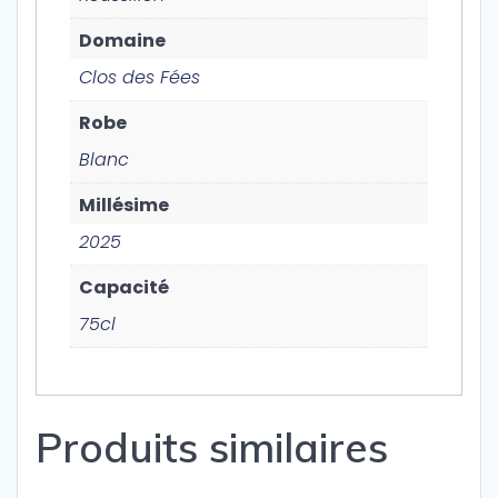
Domaine
Clos des Fées
Robe
Blanc
Millésime
2025
Capacité
75cl
Produits similaires