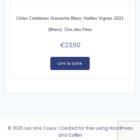
Côtes Catalanes Grenache Blanc Vieilles Vignes 2021
(Blanc), Clos des Fées
€
23,60
Lire la suite
© 2026 Les Vins Coeur. Created for free using WordPress
and
Colibri