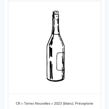
CR « Terres Nouvelles » 2023 (blanc), Préceptorie