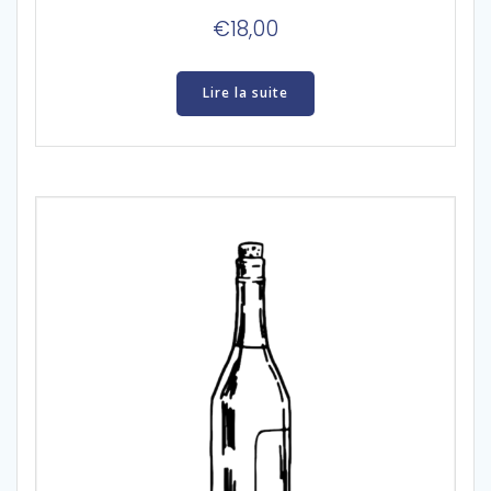
€
18,00
Lire la suite