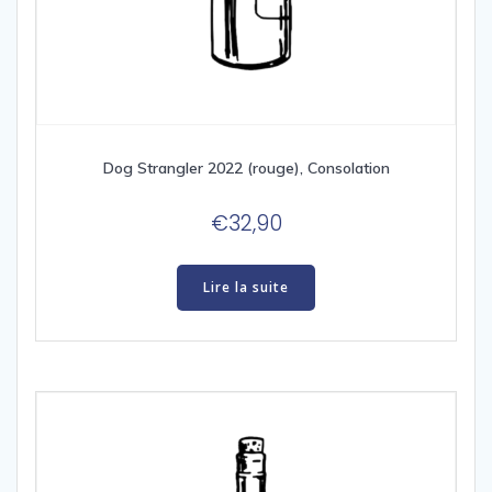
Dog Strangler 2022 (rouge), Consolation
€
32,90
Lire la suite