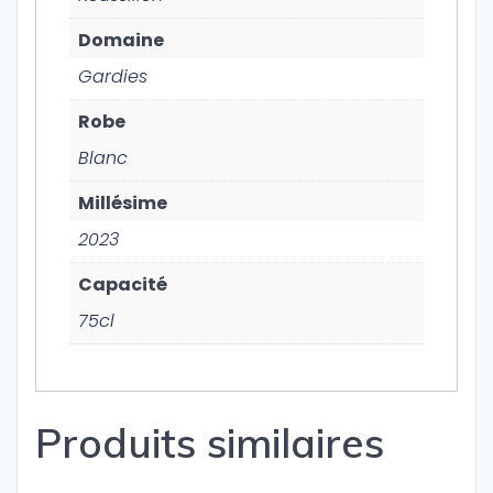
Domaine
Gardies
Robe
Blanc
Millésime
2023
Capacité
75cl
Produits similaires