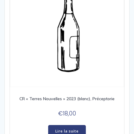
CR « Terres Nouvelles » 2023 (blanc), Préceptorie
€
18,00
Lire la suite