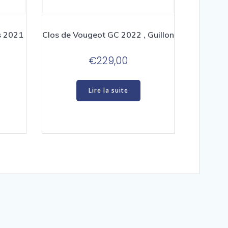
s 2021
Clos de Vougeot GC 2022 , Guillon
€
229,00
Lire la suite