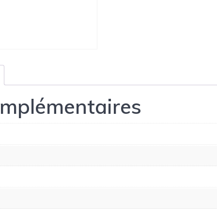
omplémentaires