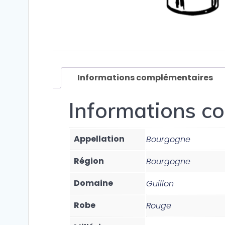
Informations complémentaires
Informations c
Appellation
Bourgogne
Région
Bourgogne
Domaine
Guillon
Robe
Rouge