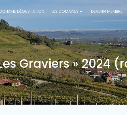
OCHAINE DÉGUSTATION
LES DOMAINES
DEVENIR MEMBRE
es Graviers » 2024 (r