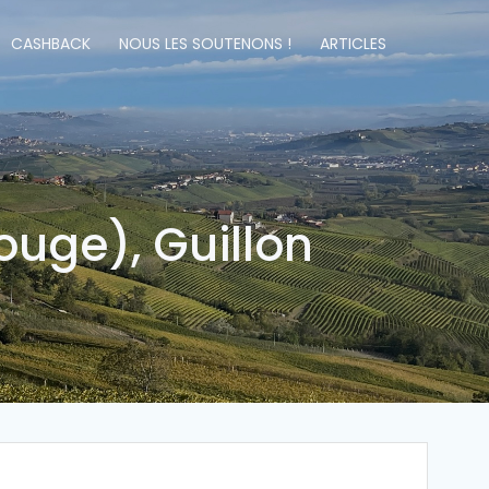
CASHBACK
NOUS LES SOUTENONS !
ARTICLES
ouge), Guillon