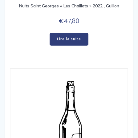
Nuits Saint Georges « Les Chaillots » 2022 , Guillon
€
47,80
Lire la suite