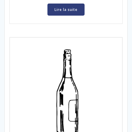
Lire la suite