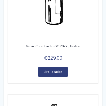
Mazis Chambertin GC 2022 , Guillon
€
229,00
Lire la suite