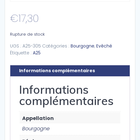
€
17,30
Rupture de stock
UGS :
A25-305
Catégories :
Bourgogne
,
Evêché
Étiquette :
A25
Informations complémentaires
Informations
complémentaires
Appellation
Bourgogne