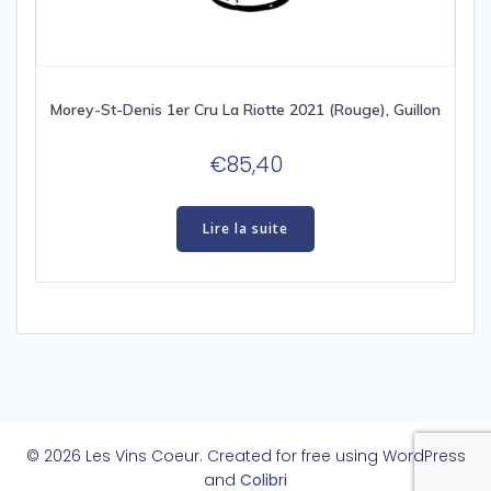
Morey-St-Denis 1er Cru La Riotte 2021 (Rouge), Guillon
€
85,40
Lire la suite
© 2026 Les Vins Coeur. Created for free using WordPress
and
Colibri