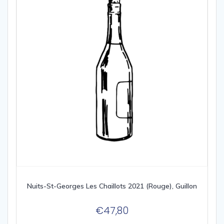
Nuits-St-Georges Les Chaillots 2021 (Rouge), Guillon
€
47,80