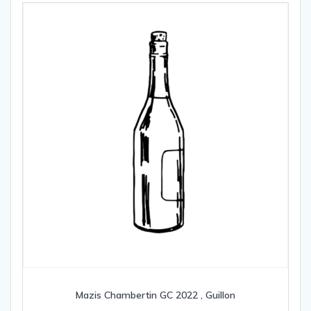
Mazis Chambertin GC 2022 , Guillon