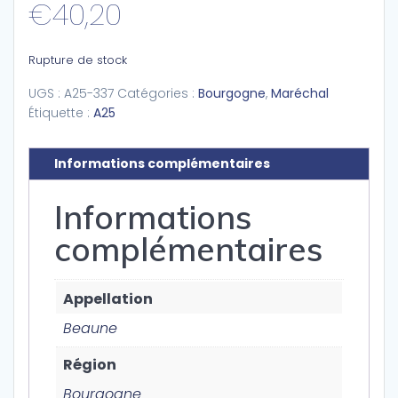
€
40,20
Rupture de stock
UGS :
A25-337
Catégories :
Bourgogne
,
Maréchal
Étiquette :
A25
Informations complémentaires
Informations
complémentaires
Appellation
Beaune
Région
Bourgogne