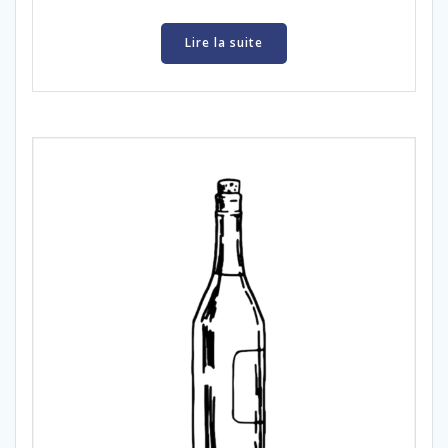
Lire la suite