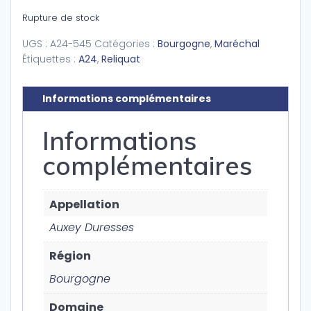
Rupture de stock
UGS :
A24-545
Catégories :
Bourgogne
,
Maréchal
Étiquettes :
A24
,
Reliquat
Informations complémentaires
Informations
complémentaires
Appellation
Auxey Duresses
Région
Bourgogne
Domaine