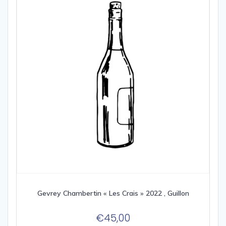
Gevrey Chambertin « Les Crais » 2022 , Guillon
€
45,00