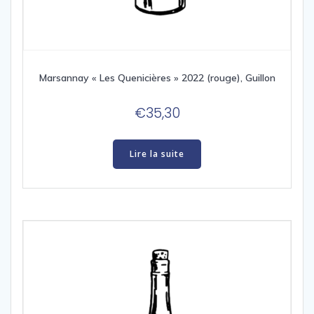
Marsannay « Les Quenicières » 2022 (rouge), Guillon
€
35,30
Lire la suite