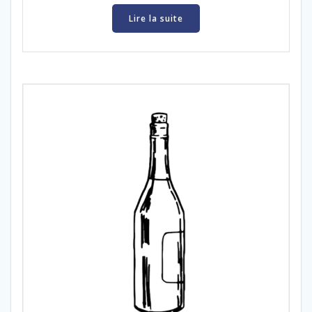
Lire la suite