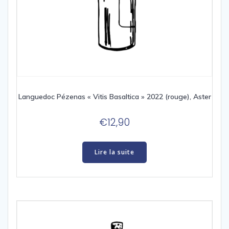
Languedoc Pézenas « Vitis Basaltica » 2022 (rouge), Aster
€
12,90
Lire la suite