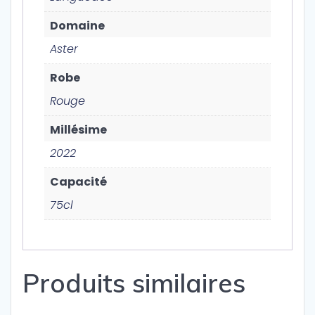
Domaine
Aster
Robe
Rouge
Millésime
2022
Capacité
75cl
Produits similaires