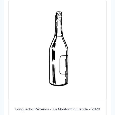
Languedoc Pézenas « En Montant la Calade » 2020