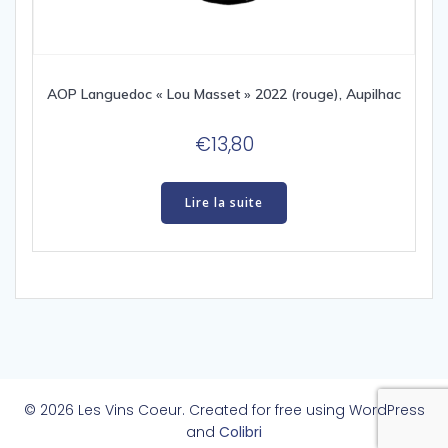
AOP Languedoc « Lou Masset » 2022 (rouge), Aupilhac
€
13,80
Lire la suite
© 2026 Les Vins Coeur. Created for free using WordPress
and
Colibri